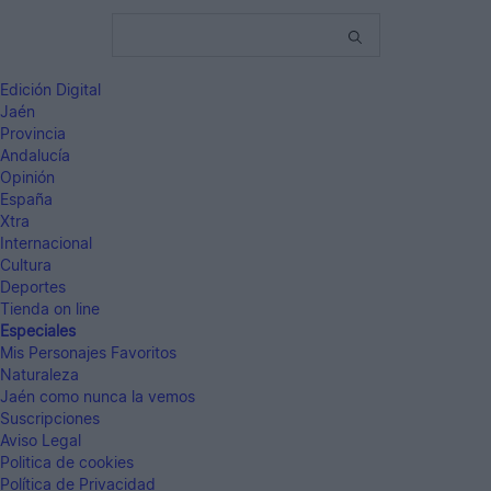
Edición Digital
Jaén
Provincia
Andalucía
Opinión
España
Xtra
Internacional
Cultura
Deportes
Tienda on line
Especiales
Mis Personajes Favoritos
Naturaleza
Jaén como nunca la vemos
Suscripciones
Aviso Legal
Politica de cookies
Política de Privacidad