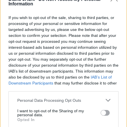
Information
If you wish to opt-out of the sale, sharing to third parties, or
processing of your personal or sensitive information for
targeted advertising by us, please use the below opt-out
section to confirm your selection. Please note that after your
opt-out request is processed you may continue seeing
interest-based ads based on personal information utilized by
us or personal information disclosed to third parties prior to
your opt-out. You may separately opt-out of the further
disclosure of your personal information by third parties on the
IAB’s list of downstream participants. This information may
also be disclosed by us to third parties on the
IAB’s List of
Downstream Participants
that may further disclose it to other
third parties.
Personal Data Processing Opt Outs
2
Provincia
I want to opt-out of the Sharing of my
personal data.
Opted In
Estos son 5 de los pueblos con