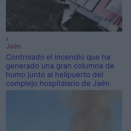
4
Jaén
Controlado el incendio que ha
generado una gran columna de
humo junto al helipuerto del
complejo hospitalario de Jaén