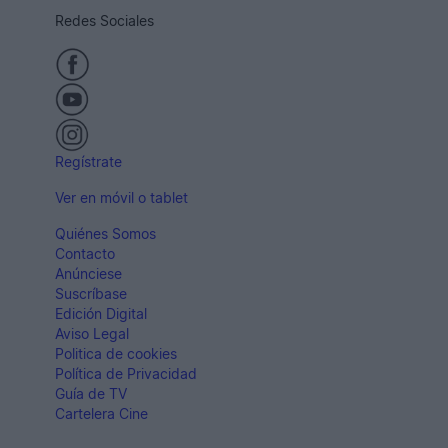
Redes Sociales
Regístrate
Ver en móvil o tablet
Quiénes Somos
Contacto
Anúnciese
Suscríbase
Edición Digital
Aviso Legal
Politica de cookies
Política de Privacidad
Guía de TV
Cartelera Cine