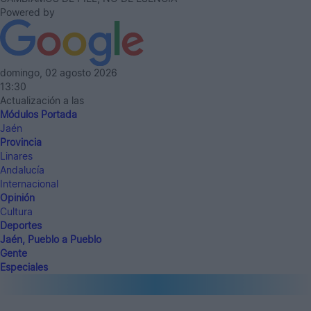
Powered by
domingo, 02 agosto 2026
13:30
Actualización a las
Módulos Portada
Jaén
Provincia
Linares
Andalucía
Internacional
Opinión
Cultura
Deportes
Jaén, Pueblo a Pueblo
Gente
Especiales