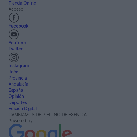
Tienda Online
Acceso
Facebook
YouTube
Twitter
Instagram
Jaén
Provincia
Andalucía
España
Opinión
Deportes
Edición Digital
CAMBIAMOS DE PIEL, NO DE ESENCIA
Powered by