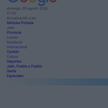
domingo, 09 agosto 2026
07:00
Actualización a las
Módulos Portada
Jaén
Provincia
Linares
Andalucía
Internacional
Opinión
Cultura
Deportes
Jaén, Pueblo a Pueblo
Gente
Especiales