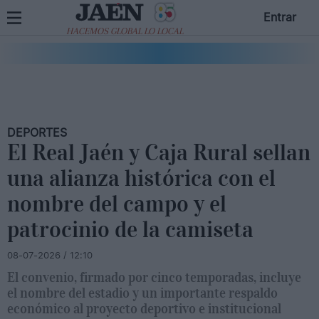
Entrar
HACEMOS GLOBAL LO LOCAL
DEPORTES
El Real Jaén y Caja Rural sellan
una alianza histórica con el
nombre del campo y el
patrocinio de la camiseta
08-07-2026 / 12:10
El convenio, firmado por cinco temporadas, incluye
el nombre del estadio y un importante respaldo
económico al proyecto deportivo e institucional