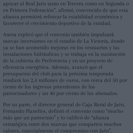
apoyar al Real Jaén tanto en Tercera como en Segunda o
en Primera Federación”, afirmó, convencido de que esta
alianza permitirá reforzar la estabilidad económica y
favorecer el crecimiento deportivo de la entidad.
Anera explicó que el convenio también impulsará
nuevas inversiones en el estadio de La Victoria, donde
ya se han acometido mejoras en los vestuarios y las
instalaciones hidráulicas y se trabaja en la sustitución
de la cubierta de Preferencia y en un proyecto de
eficiencia energética. Además, avanzó que el
presupuesto del club para la próxima temporada
rondará los 2,4 millones de euros, con cerca del 50 por
ciento de los ingresos procedentes de los
patrocinadores y un 40 por ciento de los abonados.
Por su parte, el director general de Caja Rural de Jaén,
Fernando Planelles, definió el convenio como “mucho
más que un patrocinio” y lo calificó de “alianza
estratégica entre dos marcas que comparten muchos
valores, especialmente el compromiso con Jaén”.