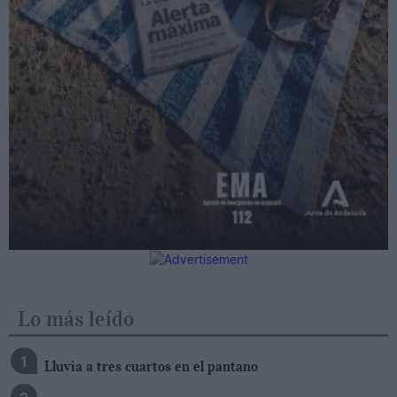
Lo más leído
Lluvia a tres cuartos en el pantano