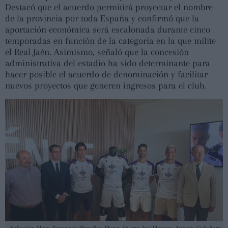
Destacó que el acuerdo permitirá proyectar el nombre
de la provincia por toda España y confirmó que la
aportación económica será escalonada durante cinco
temporadas en función de la categoría en la que milite
el Real Jaén. Asimismo, señaló que la concesión
administrativa del estadio ha sido determinante para
hacer posible el acuerdo de denominación y facilitar
nuevos proyectos que generen ingresos para el club.