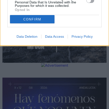
Personal Data that Is Unrelated with the
Purposes for which it was collected.
Opted In
CONFIRM
Data Deletion
Data Access
Privacy Policy