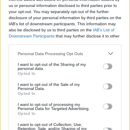
us or personal information disclosed to third parties prior to
your opt-out. You may separately opt-out of the further
disclosure of your personal information by third parties on the
IAB’s list of downstream participants. This information may
also be disclosed by us to third parties on the
IAB’s List of
Downstream Participants
that may further disclose it to other
third parties.
Personal Data Processing Opt Outs
I want to opt-out of the Sharing of my
personal data.
Opted In
I want to opt-out of the Sale of my
Personal Data.
Opted In
I want to opt-out of processing my
Personal Data for Targeted Advertising.
Opted In
I want to opt-out of Collection, Use,
Retention, Sale, and/or Sharing of my