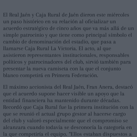
El Real Jaén y Caja Rural de Jaén dieron este miércoles
un paso histórico en su relación al oficializar un
acuerdo estratégico de cinco años que va más allá de un
simple patrocinio y que tiene como principal símbolo el
cambio de denominación del estadio, que pasa a
llamarse Caja Rural La Victoria. El acto, al que
asistieron representantes institucionales, responsables
políticos y patrocinadores del club, sirvió también para
presentar la nueva camiseta con la que el conjunto
blanco competirá en Primera Federación.
El máximo accionista del Real Jaén, Fran Anera, destacó
que el acuerdo supone hacer visible un apoyo que la
entidad financiera ha mantenido durante décadas.
Recordó que Caja Rural fue la primera institución con la
que se reunió el actual grupo gestor al hacerse cargo
del club y valoró especialmente que el compromiso se
alcanzara cuando todavía se desconocía la categoría en
la que competiría el equipo. “Ellos estaban dispuestos a