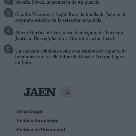
Serafín Pérez, la memoria de un guarda
Claudio Vázquez y Ángel Ruiz, la huella de Jaén en la
segunda estrella de la selección española
Mario Martos, de Vox, será el delegado de Turismo,
Justicia, Desregulación y Administración Local
Un turismo colisiona contra un camión de reparto de
bombonas en la calle Eduardo García-Triviño López
en Jaén
Aviso Legal
Politica de cookies
Política de Privacidad