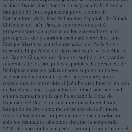
recibirá Daniel Rodríguez en la segunda Gala Premios
Banquillo de Oro, organizada por el Comité de
Entrenadores de la Real Federación Española de Fútbol.
El técnico del Jaén Paraíso Interior compartirá
protagonismo con algunos de los entrenadores más
prestigiosos del panorama nacional, entre ellos Luis
Enrique Martínez, actual entrenador del París Saint-
Germain, Íñigo Pérez, del Rayo Vallecano, o José Alberto,
del Racing Club, en una cita que reunirá a los grandes
referentes de los banquillos españoles. La presencia de
Rodríguez entre los galardonados supone un nuevo
reconocimiento a una trayectoria ejemplar y a un
trabajo que ha convertido al Jaén Paraíso Interior en uno
de los clubes más respetados del fútbol sala nacional,
en una campaña en la que ha ganado la Copa de
España y del Rey. El entrenador amarillo recibirá el
Banquillo de Oro como mejor técnico de la Primera
División Masculina, un premio que pone en valor no
solo los resultados obtenidos durante la temporada
2025-26, sino también aspectos tan importantes como el