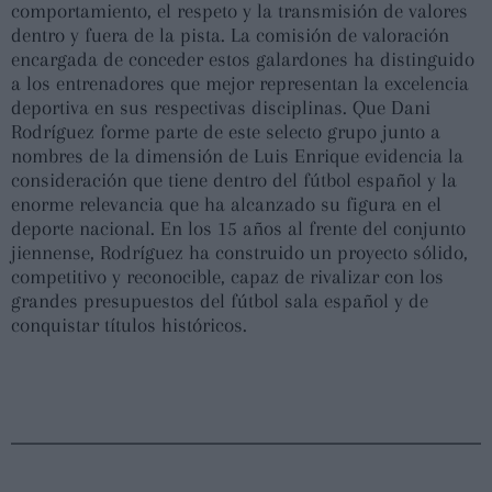
comportamiento, el respeto y la transmisión de valores
dentro y fuera de la pista. La comisión de valoración
encargada de conceder estos galardones ha distinguido
a los entrenadores que mejor representan la excelencia
deportiva en sus respectivas disciplinas. Que Dani
Rodríguez forme parte de este selecto grupo junto a
nombres de la dimensión de Luis Enrique evidencia la
consideración que tiene dentro del fútbol español y la
enorme relevancia que ha alcanzado su figura en el
deporte nacional. En los 15 años al frente del conjunto
jiennense, Rodríguez ha construido un proyecto sólido,
competitivo y reconocible, capaz de rivalizar con los
grandes presupuestos del fútbol sala español y de
conquistar títulos históricos.