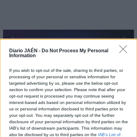
Diario JAÉN -
Do Not Process My Personal
Information
If you wish to opt-out of the sale, sharing to third parties, or
processing of your personal or sensitive information for
targeted advertising by us, please use the below opt-out
section to confirm your selection. Please note that after your
opt-out request is processed you may continue seeing
interest-based ads based on personal information utilized by
us or personal information disclosed to third parties prior to
your opt-out. You may separately opt-out of the further
disclosure of your personal information by third parties on the
IAB’s list of downstream participants. This information may
also be disclosed by us to third parties on the
IAB’s List of