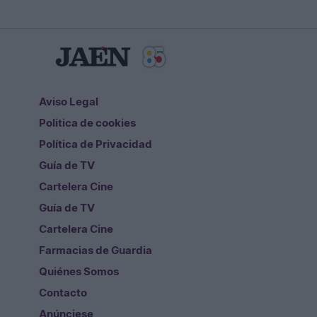
Aviso Legal
Politica de cookies
Política de Privacidad
Guía de TV
Cartelera Cine
Guía de TV
Cartelera Cine
Farmacias de Guardia
Quiénes Somos
Contacto
Anúnciese