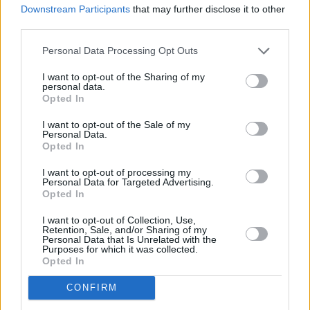
Downstream Participants
that may further disclose it to other
third parties.
Personal Data Processing Opt Outs
I want to opt-out of the Sharing of my
personal data.
Opted In
I want to opt-out of the Sale of my
Personal Data.
Opted In
I want to opt-out of processing my
Personal Data for Targeted Advertising.
Opted In
I want to opt-out of Collection, Use,
Retention, Sale, and/or Sharing of my
Personal Data that Is Unrelated with the
Purposes for which it was collected.
Opted In
CONFIRM