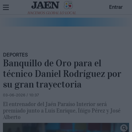
Entrar
HACEMOS GLOBAL LO LOCAL
DEPORTES
Banquillo de Oro para el
técnico Daniel Rodríguez por
su gran trayectoria
03-06-2026 / 10:37
El entrenador del Jaén Paraíso Interior será
premiado junto a Luis Enrique, Íñigo Pérez y José
Alberto