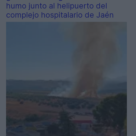
humo junto al helipuerto del
complejo hospitalario de Jaén