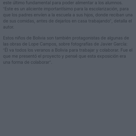
este último fundamental para poder alimentar a los alumnos.
“Este es un aliciente importantísimo para la escolarización, para
que los padres envíen a la escuela a sus hijos, donde reciban una
de sus comidas, antes de dejarlos en casa trabajando”, detalla el
autor.
Estos niños de Bolivia son también protagonistas de algunas de
las obras de Lope Campos, sobre fotografías de Javier García:
“Él va todos los veranos a Bolivia para trabajar y colaborar. Fue el
que me presentó el proyecto y pensé que esta exposición era
una forma de colaborar”.