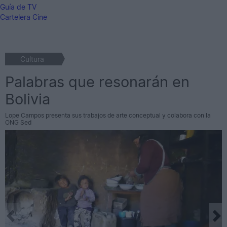
Guía de TV
Cartelera Cine
Cultura
Palabras que resonarán en
Bolivia
Lope Campos presenta sus trabajos de arte conceptual y colabora con la
ONG Sed