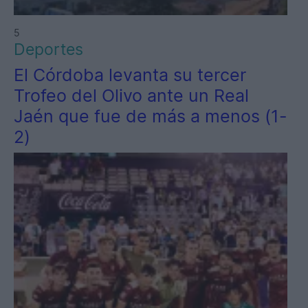
5
Deportes
El Córdoba levanta su tercer
Trofeo del Olivo ante un Real
Jaén que fue de más a menos (1-
2)