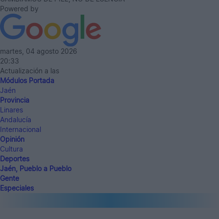
Powered by
martes, 04 agosto 2026
20:33
Actualización a las
Módulos Portada
Jaén
Provincia
Linares
Andalucía
Internacional
Opinión
Cultura
Deportes
Jaén, Pueblo a Pueblo
Gente
Especiales