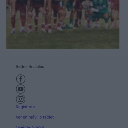
Redes Sociales
Regístrate
Ver en móvil o tablet
Quiénes Somos