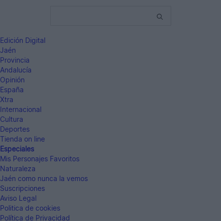
Edición Digital
Jaén
Provincia
Andalucía
Opinión
España
Xtra
Internacional
Cultura
Deportes
Tienda on line
Especiales
Mis Personajes Favoritos
Naturaleza
Jaén como nunca la vemos
Suscripciones
Aviso Legal
Politica de cookies
Política de Privacidad