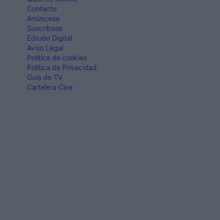
Contacto
Anúnciese
Suscríbase
Edición Digital
Aviso Legal
Politica de cookies
Política de Privacidad
Guía de TV
Cartelera Cine