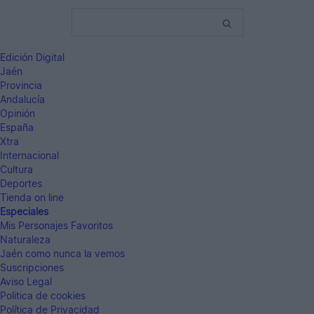
Edición Digital
Jaén
Provincia
Andalucía
Opinión
España
Xtra
Internacional
Cultura
Deportes
Tienda on line
Especiales
Mis Personajes Favoritos
Naturaleza
Jaén como nunca la vemos
Suscripciones
Aviso Legal
Politica de cookies
Política de Privacidad