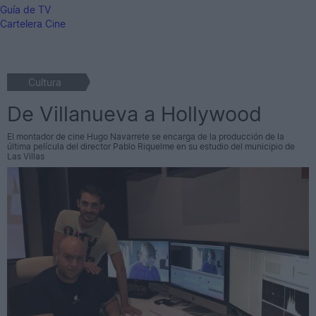
Guía de TV
Cartelera Cine
Cultura
De Villanueva a Hollywood
El montador de cine Hugo Navarrete se encarga de la producción de la
última película del director Pablo Riquelme en su estudio del municipio de
Las Villas