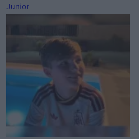
Junior