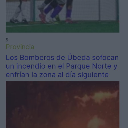
5
Provincia
Los Bomberos de Úbeda sofocan
un incendio en el Parque Norte y
enfrían la zona al día siguiente