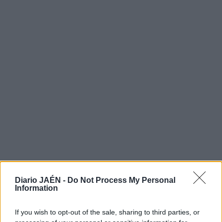
Diario JAÉN -
Do Not Process My Personal
Information
If you wish to opt-out of the sale, sharing to third parties, or