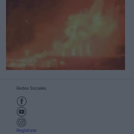
Redes Sociales
Regístrate