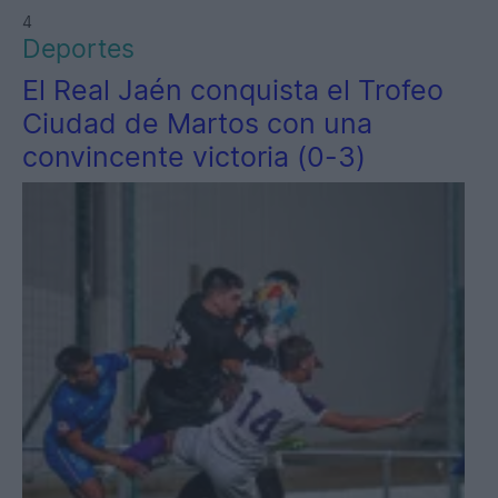
4
Deportes
El Real Jaén conquista el Trofeo
Ciudad de Martos con una
convincente victoria (0-3)