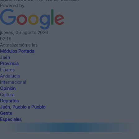
Powered by
jueves, 06 agosto 2026
02:16
Actualización a las
Módulos Portada
Jaén
Provincia
Linares
Andalucía
Internacional
Opinión
Cultura
Deportes
Jaén, Pueblo a Pueblo
Gente
Especiales