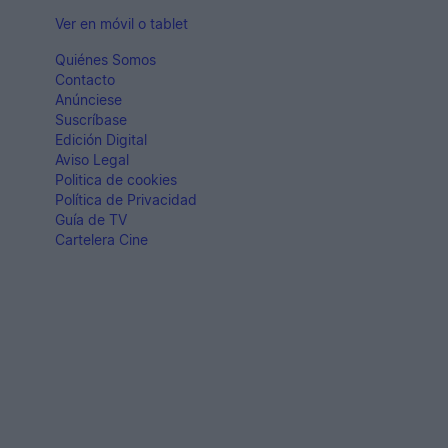
Ver en móvil o tablet
Quiénes Somos
Contacto
Anúnciese
Suscríbase
Edición Digital
Aviso Legal
Politica de cookies
Política de Privacidad
Guía de TV
Cartelera Cine