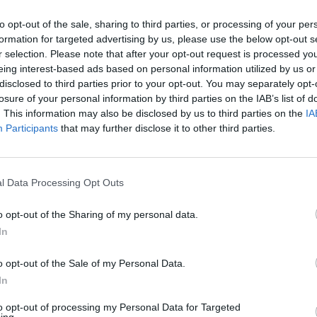
to opt-out of the sale, sharing to third parties, or processing of your per
formation for targeted advertising by us, please use the below opt-out s
r selection. Please note that after your opt-out request is processed y
eing interest-based ads based on personal information utilized by us or
disclosed to third parties prior to your opt-out. You may separately opt-
losure of your personal information by third parties on the IAB’s list of
. This information may also be disclosed by us to third parties on the
IA
Participants
that may further disclose it to other third parties.
l Data Processing Opt Outs
o opt-out of the Sharing of my personal data.
In
o opt-out of the Sale of my Personal Data.
In
to opt-out of processing my Personal Data for Targeted
ing.