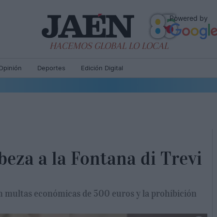
Powered by
HACEMOS GLOBAL LO LOCAL
Opinión
Deportes
Edición Digital
beza a la Fontana di Trevi
on multas económicas de 500 euros y la prohibición