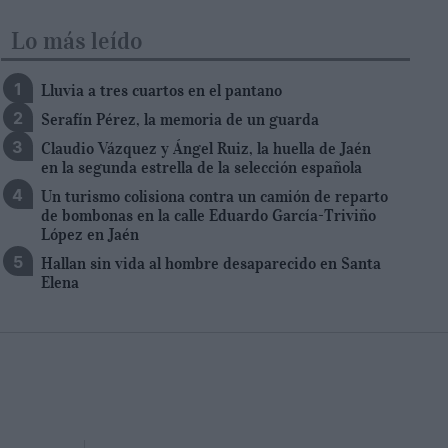
Lo más leído
Lluvia a tres cuartos en el pantano
Serafín Pérez, la memoria de un guarda
Claudio Vázquez y Ángel Ruiz, la huella de Jaén
en la segunda estrella de la selección española
Un turismo colisiona contra un camión de reparto
de bombonas en la calle Eduardo García-Triviño
López en Jaén
Hallan sin vida al hombre desaparecido en Santa
Elena