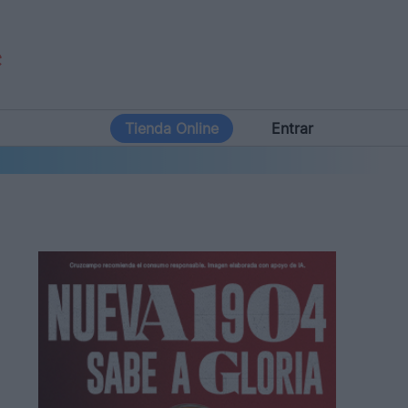
Tienda Online
Entrar