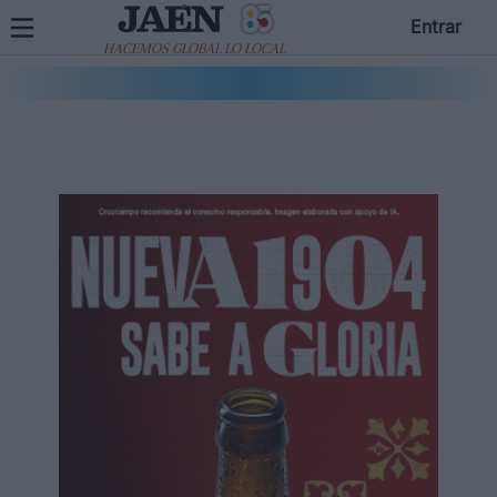
Entrar
HACEMOS GLOBAL LO LOCAL