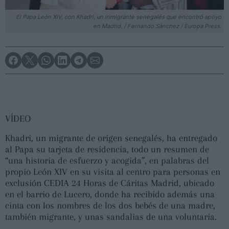
El Papa León XIV, con Khadri, un inmigrante senegalés que encontró apoyo
en Madrid. / Fernando Sánchez / Europa Press.
VÍDEO
Khadri, un migrante de origen senegalés, ha entregado
al Papa su tarjeta de residencia, todo un resumen de
“una historia de esfuerzo y acogida”, en palabras del
propio León XIV en su visita al centro para personas en
exclusión CEDIA 24 Horas de Cáritas Madrid, ubicado
en el barrio de Lucero, donde ha recibido además una
cinta con los nombres de los dos bebés de una madre,
también migrante, y unas sandalias de una voluntaria.