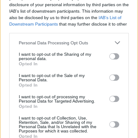
disclosure of your personal information by third parties on the
IAB’s list of downstream participants. This information may
also be disclosed by us to third parties on the
IAB’s List of
Downstream Participants
that may further disclose it to other
third parties.
Personal Data Processing Opt Outs
I want to opt-out of the Sharing of my
personal data.
Opted In
I want to opt-out of the Sale of my
Personal Data.
Opted In
I want to opt-out of processing my
Personal Data for Targeted Advertising.
Opted In
I want to opt-out of Collection, Use,
Retention, Sale, and/or Sharing of my
Personal Data that Is Unrelated with the
Purposes for which it was collected.
Opted In