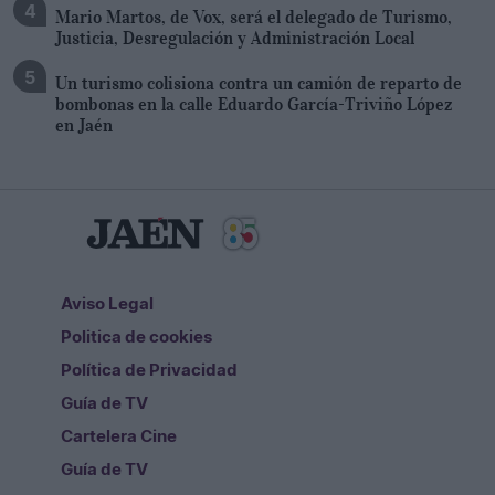
Mario Martos, de Vox, será el delegado de Turismo,
Justicia, Desregulación y Administración Local
Un turismo colisiona contra un camión de reparto de
bombonas en la calle Eduardo García-Triviño López
en Jaén
Aviso Legal
Politica de cookies
Política de Privacidad
Guía de TV
Cartelera Cine
Guía de TV