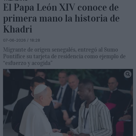
El Papa León XIV conoce de
primera mano la historia de
Khadri
07-06-2026 / 18:28
Migrante de origen senegalés, entregó al Sumo
Pontífice su tarjeta de residencia como ejemplo de
“esfuerzo y acogida”