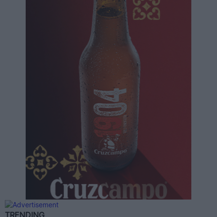
TRENDING