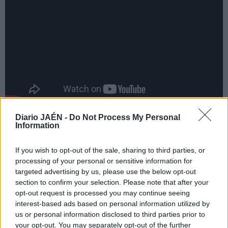
Diario JAÉN -
Do Not Process My Personal
Information
If you wish to opt-out of the sale, sharing to third parties, or
processing of your personal or sensitive information for
targeted advertising by us, please use the below opt-out
section to confirm your selection. Please note that after your
opt-out request is processed you may continue seeing
interest-based ads based on personal information utilized by
us or personal information disclosed to third parties prior to
your opt-out. You may separately opt-out of the further