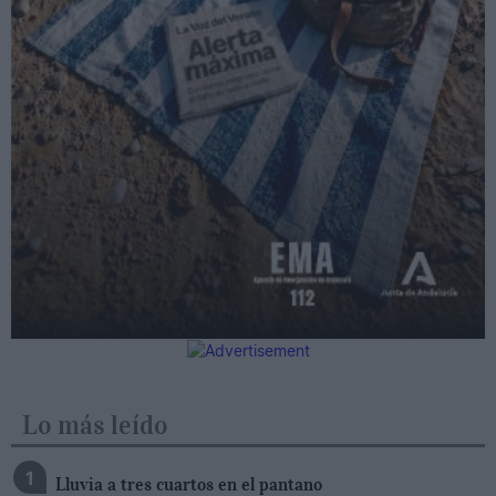
Lo más leído
Lluvia a tres cuartos en el pantano