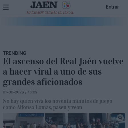
Entrar
HACEMOS GLOBAL LO LOCAL
TRENDING
El ascenso del Real Jaén vuelve
a hacer viral a uno de sus
grandes aficionados
01-06-2026 / 18:02
No hay quien viva los noventa minutos de juego
como Alfonso Lomas, pasen y vean