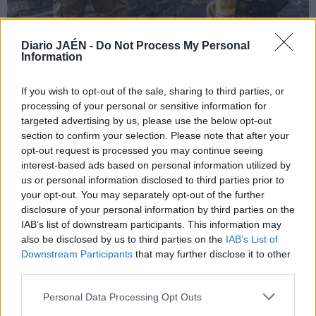
Diario JAÉN -
Do Not Process My Personal
Information
If you wish to opt-out of the sale, sharing to third parties, or
processing of your personal or sensitive information for
targeted advertising by us, please use the below opt-out
section to confirm your selection. Please note that after your
opt-out request is processed you may continue seeing
interest-based ads based on personal information utilized by
us or personal information disclosed to third parties prior to
your opt-out. You may separately opt-out of the further
disclosure of your personal information by third parties on the
IAB’s list of downstream participants. This information may
also be disclosed by us to third parties on the
IAB’s List of
Downstream Participants
that may further disclose it to other
third parties.
Personal Data Processing Opt Outs