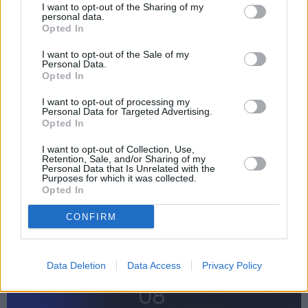
I want to opt-out of the Sharing of my
personal data.
Opted In
I want to opt-out of the Sale of my
Personal Data.
Opted In
I want to opt-out of processing my
Personal Data for Targeted Advertising.
Opted In
I want to opt-out of Collection, Use,
Retention, Sale, and/or Sharing of my
Personal Data that Is Unrelated with the
Purposes for which it was collected.
Opted In
CONFIRM
Data Deletion
Data Access
Privacy Policy