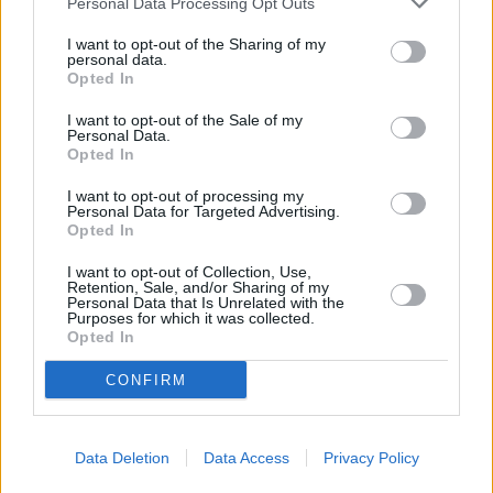
Personal Data Processing Opt Outs
I want to opt-out of the Sharing of my
personal data.
Opted In
I want to opt-out of the Sale of my
Personal Data.
Opted In
I want to opt-out of processing my
Personal Data for Targeted Advertising.
Opted In
I want to opt-out of Collection, Use,
Retention, Sale, and/or Sharing of my
Personal Data that Is Unrelated with the
Purposes for which it was collected.
Opted In
CONFIRM
Data Deletion
Data Access
Privacy Policy