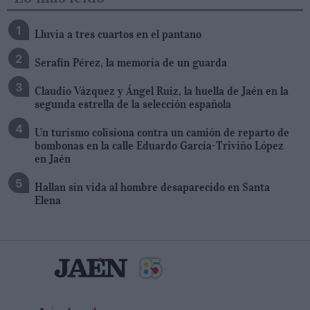
Lluvia a tres cuartos en el pantano
Serafín Pérez, la memoria de un guarda
Claudio Vázquez y Ángel Ruiz, la huella de Jaén en la
segunda estrella de la selección española
Un turismo colisiona contra un camión de reparto de
bombonas en la calle Eduardo García-Triviño López
en Jaén
Hallan sin vida al hombre desaparecido en Santa
Elena