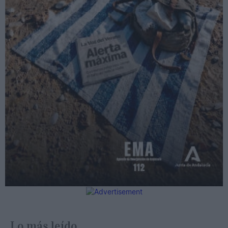
Lo más leído