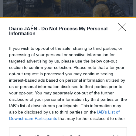
Diario JAÉN -
Do Not Process My Personal
Information
If you wish to opt-out of the sale, sharing to third parties, or
processing of your personal or sensitive information for
targeted advertising by us, please use the below opt-out
section to confirm your selection. Please note that after your
opt-out request is processed you may continue seeing
interest-based ads based on personal information utilized by
us or personal information disclosed to third parties prior to
your opt-out. You may separately opt-out of the further
disclosure of your personal information by third parties on the
IAB’s list of downstream participants. This information may
also be disclosed by us to third parties on the
IAB’s List of
Downstream Participants
that may further disclose it to other
third parties.