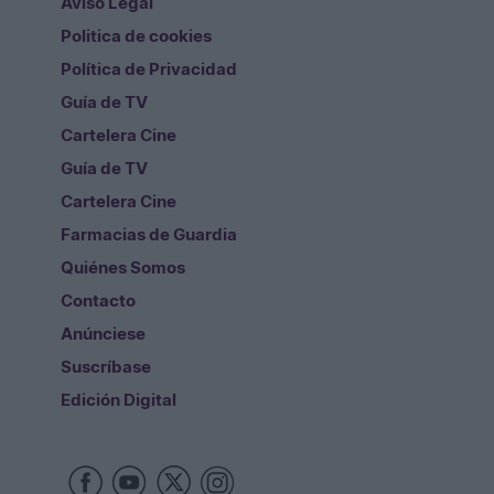
Aviso Legal
Politica de cookies
Política de Privacidad
Guía de TV
Cartelera Cine
Guía de TV
Cartelera Cine
Farmacias de Guardia
Quiénes Somos
Contacto
Anúnciese
Suscríbase
Edición Digital
Redes Sociales