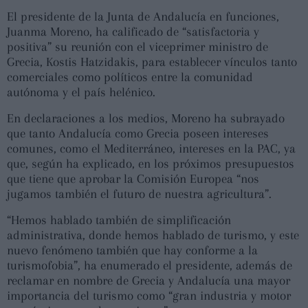
El presidente de la Junta de Andalucía en funciones,
Juanma Moreno, ha calificado de “satisfactoria y
positiva” su reunión con el viceprimer ministro de
Grecia, Kostis Hatzidakis, para establecer vínculos tanto
comerciales como políticos entre la comunidad
autónoma y el país helénico.
En declaraciones a los medios, Moreno ha subrayado
que tanto Andalucía como Grecia poseen intereses
comunes, como el Mediterráneo, intereses en la PAC, ya
que, según ha explicado, en los próximos presupuestos
que tiene que aprobar la Comisión Europea “nos
jugamos también el futuro de nuestra agricultura”.
“Hemos hablado también de simplificación
administrativa, donde hemos hablado de turismo, y este
nuevo fenómeno también que hay conforme a la
turismofobia”, ha enumerado el presidente, además de
reclamar en nombre de Grecia y Andalucía una mayor
importancia del turismo como “gran industria y motor