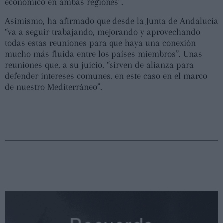
económico en ambas regiones”.
Asimismo, ha afirmado que desde la Junta de Andalucía
“va a seguir trabajando, mejorando y aprovechando
todas estas reuniones para que haya una conexión
mucho más fluida entre los países miembros”. Unas
reuniones que, a su juicio, “sirven de alianza para
defender intereses comunes, en este caso en el marco
de nuestro Mediterráneo”.