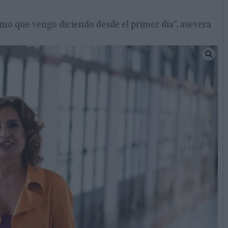
mo que vengo diciendo desde el primer día”, asevera