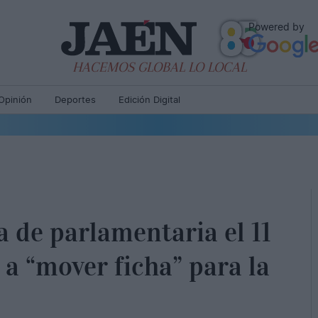
Powered by
HACEMOS GLOBAL LO LOCAL
Opinión
Deportes
Edición Digital
 de parlamentaria el 11
 a “mover ficha” para la