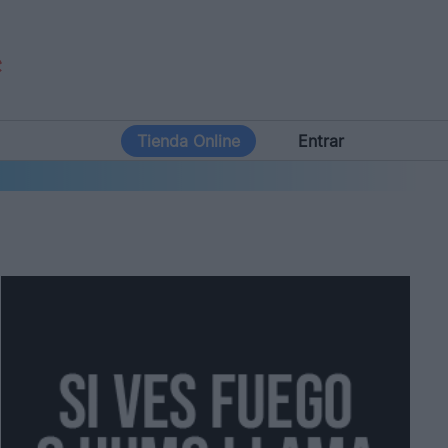
Tienda Online
Entrar