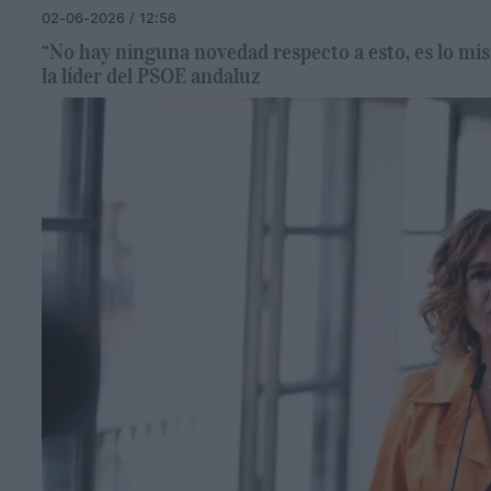
02-06-2026 / 12:56
“No hay ninguna novedad respecto a esto, es lo mis
la líder del PSOE andaluz