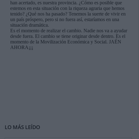
LO MÁS LEÍDO