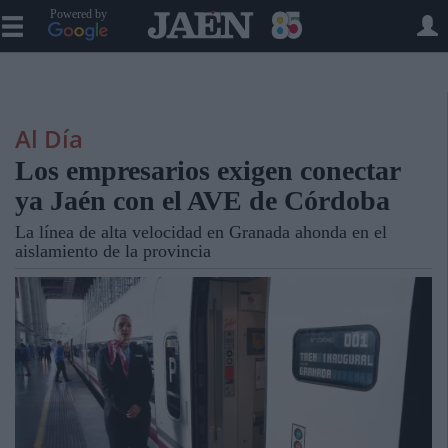
Powered by
Al Día
Los empresarios exigen conectar
ya Jaén con el AVE de Córdoba
La línea de alta velocidad en Granada ahonda en el
aislamiento de la provincia