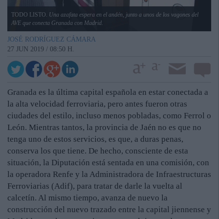
TODO LISTO.
Una azafata espera en el andén, junto a unos de los vagones del
AVE que conecta Granada con Madrid.
JOSÉ RODRÍGUEZ CÁMARA
27 JUN 2019 / 08:50 H.
Granada es la última capital española en estar conectada a
la alta velocidad ferroviaria, pero antes fueron otras
ciudades del estilo, incluso menos pobladas, como Ferrol o
León. Mientras tantos, la provincia de Jaén no es que no
tenga uno de estos servicios, es que, a duras penas,
conserva los que tiene. De hecho, consciente de esta
situación, la Diputación está sentada en una comisión, con
la operadora Renfe y la Administradora de Infraestructuras
Ferroviarias (Adif), para tratar de darle la vuelta al
calcetín. Al mismo tiempo, avanza de nuevo la
construcción del nuevo trazado entre la capital jiennense y