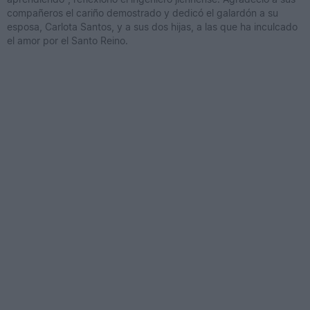
compañeros el cariño demostrado y dedicó el galardón a su
esposa, Carlota Santos, y a sus dos hijas, a las que ha inculcado
el amor por el Santo Reino.