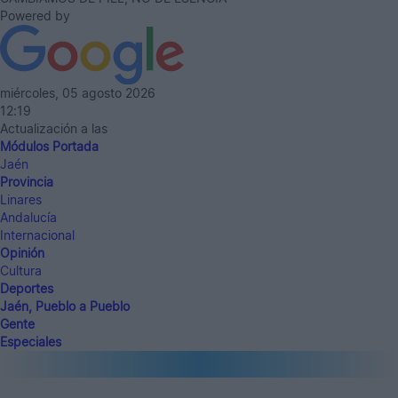
Powered by
miércoles, 05 agosto 2026
12:19
Actualización a las
Módulos Portada
Jaén
Provincia
Linares
Andalucía
Internacional
Opinión
Cultura
Deportes
Jaén, Pueblo a Pueblo
Gente
Especiales