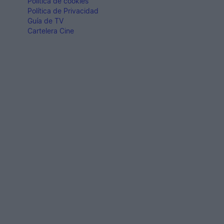
Politica de cookies
Política de Privacidad
Guía de TV
Cartelera Cine