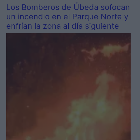
Los Bomberos de Úbeda sofocan
un incendio en el Parque Norte y
enfrían la zona al día siguiente