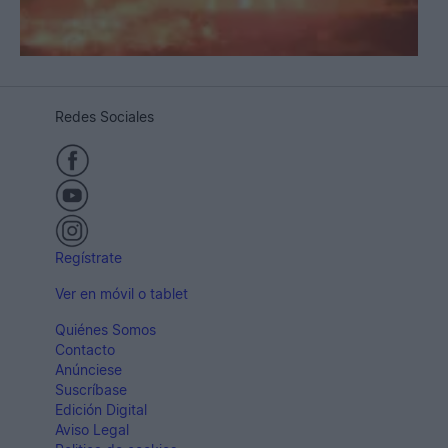
Redes Sociales
Regístrate
Ver en móvil o tablet
Quiénes Somos
Contacto
Anúnciese
Suscríbase
Edición Digital
Aviso Legal