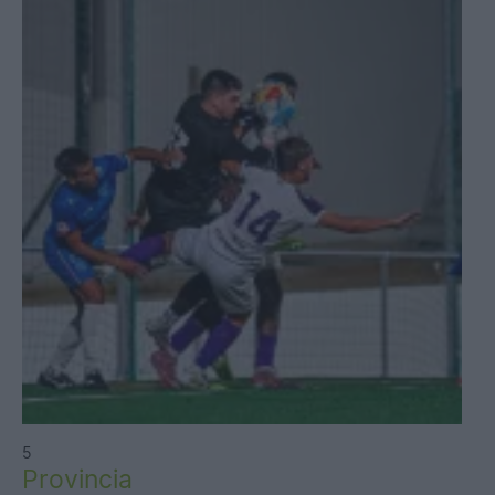
5
Provincia