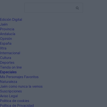
Edición Digital
Jaén
Provincia
Andalucía
Opinión
España
Xtra
Internacional
Cultura
Deportes
Tienda on line
Especiales
Mis Personajes Favoritos
Naturaleza
Jaén como nunca la vemos
Suscripciones
Aviso Legal
Politica de cookies
Política de Privacidad