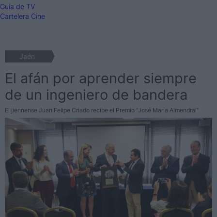
Guía de TV
Cartelera Cine
Jaén
El afán por aprender siempre
de un ingeniero de bandera
El jiennense Juan Felipe Criado recibe el Premio “José María Almendral”