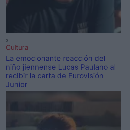
3
Cultura
La emocionante reacción del
niño jiennense Lucas Paulano al
recibir la carta de Eurovisión
Junior