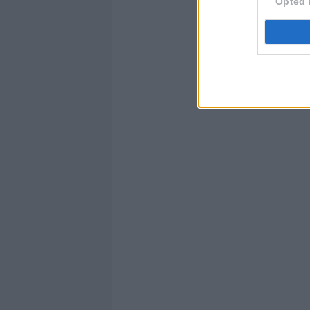
Opted 