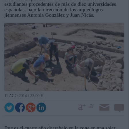
estudiantes procedentes de más de diez universidades
españolas, bajo la dirección de los arqueólogos
jiennenses Antonia González y Juan Nicás.
11 AGO 2014 / 22:00 H.
Este es el cuarto año de trabajo en la zona en una solar