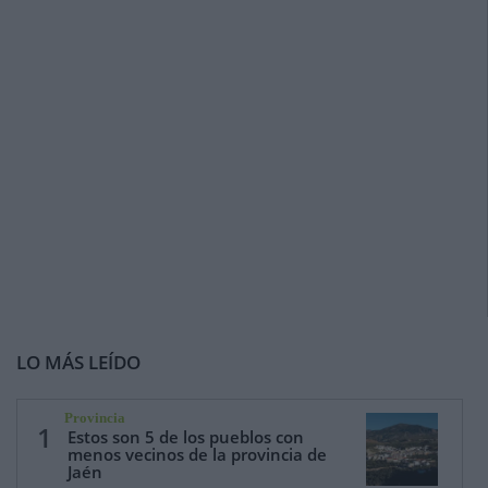
LO MÁS LEÍDO
Provincia
1
Estos son 5 de los pueblos con
menos vecinos de la provincia de
Jaén