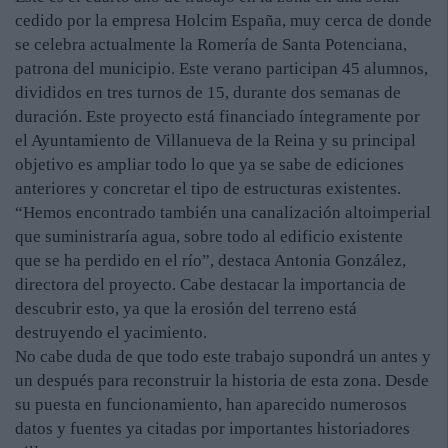
cedido por la empresa Holcim España, muy cerca de donde
se celebra actualmente la Romería de Santa Potenciana,
patrona del municipio. Este verano participan 45 alumnos,
divididos en tres turnos de 15, durante dos semanas de
duración. Este proyecto está financiado íntegramente por
el Ayuntamiento de Villanueva de la Reina y su principal
objetivo es ampliar todo lo que ya se sabe de ediciones
anteriores y concretar el tipo de estructuras existentes.
“Hemos encontrado también una canalización altoimperial
que suministraría agua, sobre todo al edificio existente
que se ha perdido en el río”, destaca Antonia González,
directora del proyecto. Cabe destacar la importancia de
descubrir esto, ya que la erosión del terreno está
destruyendo el yacimiento.
No cabe duda de que todo este trabajo supondrá un antes y
un después para reconstruir la historia de esta zona. Desde
su puesta en funcionamiento, han aparecido numerosos
datos y fuentes ya citadas por importantes historiadores