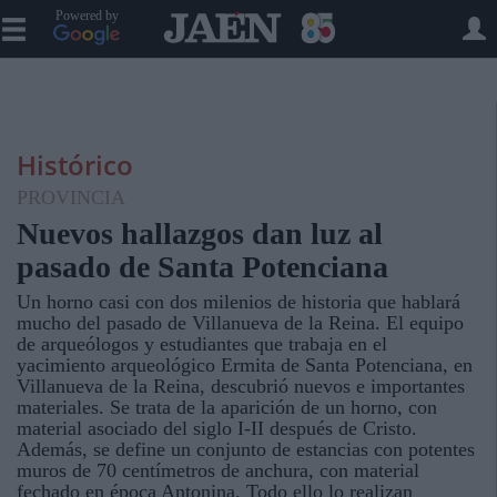
Powered by
Histórico
PROVINCIA
Nuevos hallazgos dan luz al
pasado de Santa Potenciana
Un horno casi con dos milenios de historia que hablará
mucho del pasado de Villanueva de la Reina. El equipo
de arqueólogos y estudiantes que trabaja en el
yacimiento arqueológico Ermita de Santa Potenciana, en
Villanueva de la Reina, descubrió nuevos e importantes
materiales. Se trata de la aparición de un horno, con
material asociado del siglo I-II después de Cristo.
Además, se define un conjunto de estancias con potentes
muros de 70 centímetros de anchura, con material
fechado en época Antonina. Todo ello lo realizan